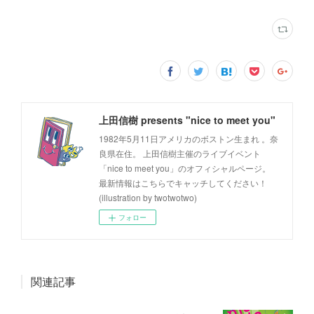
上田信樹 presents "nice to meet you"
1982年5月11日アメリカのボストン生まれ 。奈
良県在住。 上田信樹主催のライブイベント
「nice to meet you」のオフィシャルページ。
最新情報はこちらでキャッチしてください！
(illustration by twotwotwo)
フォロー
関連記事